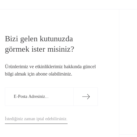
Bizi gelen kutunuzda
görmek ister misiniz?
Ürünlerimiz ve etkinliklerimiz hakkında güncel
bilgi almak için abone olabilirsiniz.
İstediğiniz zaman iptal edebilirsiniz.