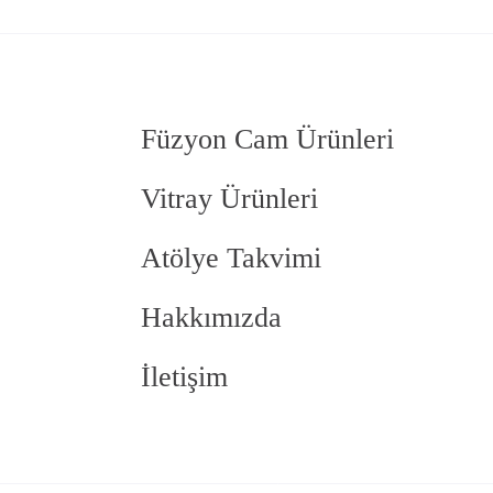
Füzyon Cam Ürünleri
Vitray Ürünleri
Atölye Takvimi
Hakkımızda
İletişim